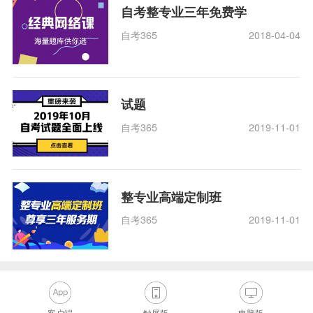
自考整专业三年免费学
自考365
2018-04-04
试题
自考365
2019-11-01
整专业高端定制班
自考365
2019-11-01
客户端
触屏版
电脑版