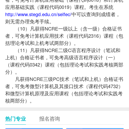
应用基础实践（课程代码0019）课程。考生在系统
http://www.stegd.edu.cn/selfec/
中可以查询到成绩者，
则无需办理免考手续。
（10）凡获得NCRE一级以上（含一级）合格证书
者，可免考计算机应用技术（课程代码2316）课程（包
括理论考试和上机考试两部分）。
（11）凡获得NCRE二级C语言程序设计（笔试和
上机）合格证书者，可免考
高级语言程序设计（一）
（课程代码0342）课程（包括理论考试和实践考核两部
分）。
凡获得NCRE三级PC技术（笔试和上机）合格证书
者，可免考微型计算机及其接口技术（课程代码4732）
和微型计算机原理及应用课程（包括理论考试和实践考
核两部分）。
热门专业
报名咨询