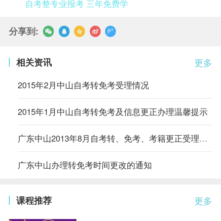
自考整专业报考 三年免费学
分享到:
相关资讯
更多
2015年2月中山自考转免考受理情况
2015年1月中山自考转免考及信息更正办理温馨提示
广东中山2013年8月自考转、免考、考籍更正受理情况
广东中山办理转免考时间更改的通知
课程推荐
更多