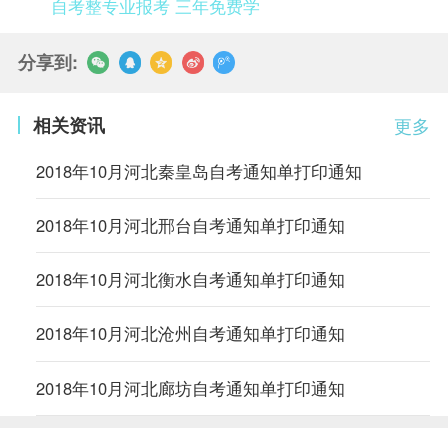
自考整专业报考 三年免费学
分享到:
相关资讯
更多
2018年10月河北秦皇岛自考通知单打印通知
2018年10月河北邢台自考通知单打印通知
2018年10月河北衡水自考通知单打印通知
2018年10月河北沧州自考通知单打印通知
2018年10月河北廊坊自考通知单打印通知