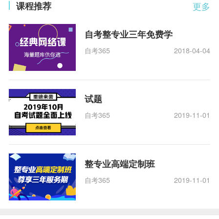
课程推荐
更多
自考整专业三年免费学
自考365
2018-04-04
试题
自考365
2019-11-01
整专业高端定制班
自考365
2019-11-01