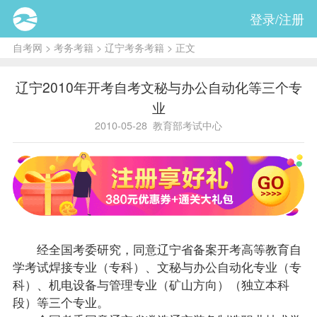
登录/注册
自考网
>
考务考籍
>
辽宁考务考籍
> 正文
辽宁2010年开考自考文秘与办公自动化等三个专
业
2010-05-28
教育部考试中心
经全国考委研究，同意辽宁省备案开考高等教育自
学考试焊接专业（专科）、文秘与办公自动化专业（专
科）、机电设备与管理专业（矿山方向）（独立本科
段）等三个专业。