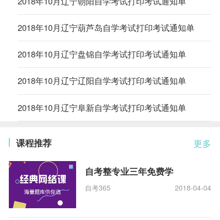
2018年10月辽宁朝阳自学考试打印考试通知单
2018年10月辽宁葫芦岛自学考试打印考试通知单
2018年10月辽宁盘锦自学考试打印考试通知单
2018年10月辽宁辽阳自学考试打印考试通知单
2018年10月辽宁阜新自学考试打印考试通知单
课程推荐
更多
自考整专业三年免费学
自考365
2018-04-04