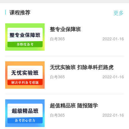
课程推荐
更多
整专业保障班
自考365
2022-01-16
无忧实验班 扫除单科拦路虎
自考365
2022-01-16
超值精品班 随报随学
自考365
2022-01-16