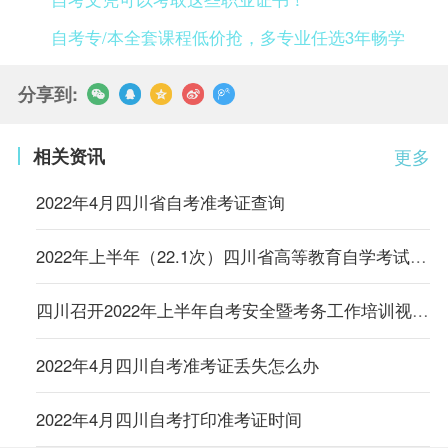
自考专/本全套课程低价抢，多专业任选3年畅学
分享到:
相关资讯
更多
2022年4月四川省自考准考证查询
2022年上半年（22.1次）四川省高等教育自学考试通告（二）
四川召开2022年上半年自考安全暨考务工作培训视频会议
2022年4月四川自考准考证丢失怎么办
2022年4月四川自考打印准考证时间