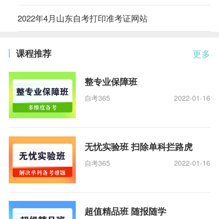
2022年4月山东自考打印准考证网站
课程推荐
更多
整专业保障班
自考365
2022-01-16
无忧实验班 扫除单科拦路虎
自考365
2022-01-16
超值精品班 随报随学