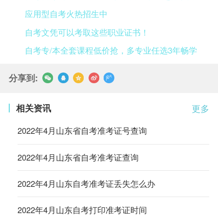
应用型自考火热招生中
自考文凭可以考取这些职业证书！
自考专/本全套课程低价抢，多专业任选3年畅学
分享到:
相关资讯
更多
2022年4月山东省自考准考证号查询
2022年4月山东省自考准考证查询
2022年4月山东自考准考证丢失怎么办
2022年4月山东自考打印准考证时间