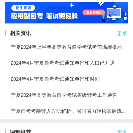
相关资讯
更多
宁夏2024年上半年高等教育自学考试考前温馨提示
2024年4月宁夏自考考试通知单打印入口已开通
2024年4月宁夏自考考试通知单打印时间
宁夏2024年高等教育自学考试省级转考工作通告
宁夏自考考籍转入方法解析，省时省力轻松掌握流程！
课程推荐
更多