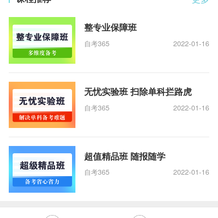
整专业保障班
自考365
2022-01-16
无忧实验班 扫除单科拦路虎
自考365
2022-01-16
超值精品班 随报随学
自考365
2022-01-16