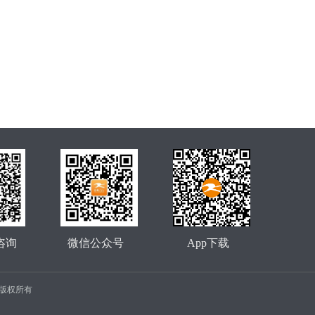
咨询
微信公众号
App下载
公司 版权所有