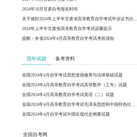
2024年10月甘肃自考报名时间
关于做好2024年上半年甘肃省高等教育自学考试毕业证书办理
2024年上半年甘肃省高等教育自学考试温馨提示
提醒：各省2024年4月高等教育自学考试考前须知
历年试题
备考资料
全国2024年4月自学考试思想道德修养与法律基础试题
全国2024年4月高等教育自学考试高等数学（工专）试题
全国2024年4月高等教育自学考试英语（二）试题
全国2024年4月高等教育自学考试毛泽东思想和中国特色社会主义理论体系概论试题
全国2024年4月自学考试中国近现代史纲要试题
全国自考网