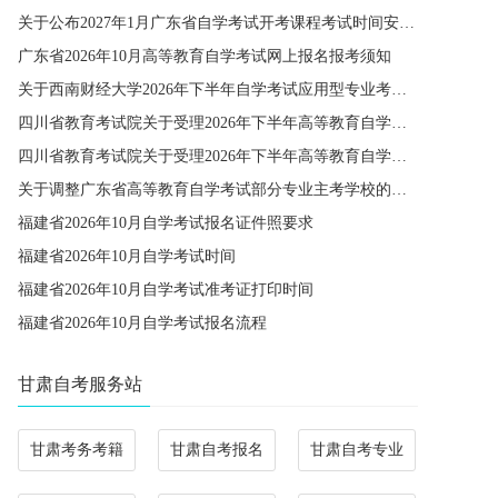
关于公布2027年1月广东省自学考试开考课程考试时间安排和使用教材的通知
广东省2026年10月高等教育自学考试网上报名报考须知
关于西南财经大学2026年下半年自学考试应用型专业考籍更改办理的通知
四川省教育考试院关于受理2026年下半年高等教育自学考试省际转考申请的通告
四川省教育考试院关于受理2026年下半年高等教育自学考试考籍更改申请的通告
关于调整广东省高等教育自学考试部分专业主考学校的通知
福建省2026年10月自学考试报名证件照要求
福建省2026年10月自学考试时间
福建省2026年10月自学考试准考证打印时间
福建省2026年10月自学考试报名流程
甘肃自考服务站
甘肃考务考籍
甘肃自考报名
甘肃自考专业