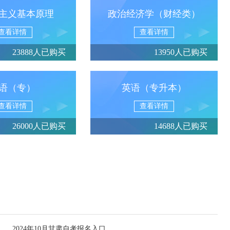
主义基本原理
政治经济学（财经类）
查看详情
查看详情
23888人已购买
13950人已购买
语（专）
英语（专升本）
查看详情
查看详情
26000人已购买
14688人已购买
2024年10月甘肃自考报名入口