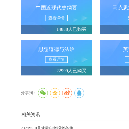
中国近现代史纲要
马克思
查看详情
14888人已购买
思想道德与法治
英
查看详情
22999人已购买
分享到：
相关资讯
2024年10月甘肃自考报考条件