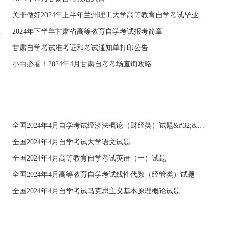
关于做好2024年上半年兰州理工大学高等教育自学考试毕业证书办理工作的通知
工作的通知
2024年下半年甘肃省高等教育自学考试报考简章
甘肃自学考试准考证和考试通知单打印公告
小白必看！2024年4月甘肃自考考场查询攻略
全国2024年4月自学考试经济法概论（财经类）试题&#32;&#32;
全国2024年4月自学考试大学语文试题
全国2024年4月高等教育自学考试英语（一）试题
全国2024年4月高等教育自学考试线性代数（经管类）试题
全国2024年4月自学考试马克思主义基本原理概论试题