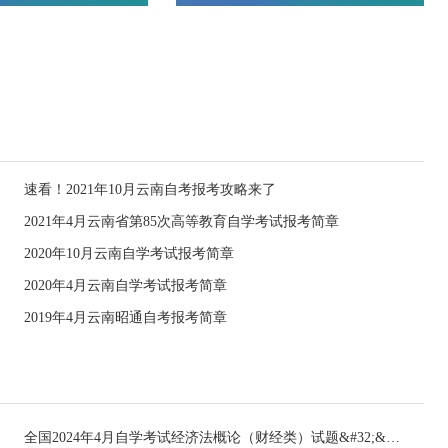
速看！2021年10月云南自考报考攻略来了
2021年4月云南省第85次高等教育自学考试报考简章
2020年10月云南自学考试报考简章
2020年4月云南自学考试报考简章
2019年4月云南昭通自考报考简章
全国2024年4月自学考试经济法概论（财经类）试题&#32;&#32;