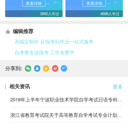
查看详情
查看详情
3950人学过
4688人学过
编辑推荐
高端定制班 从报考到毕业一站式服务
自考整专业报考 三年免费学
分享到:
相关资讯
更多
2018年上半年宁波职业技术学院自学考试日语专科实践课程考试的通知
浙江省教育考试院关于高等教育自学考试专业计划执行有关问题的通知