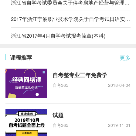
浙江省自学考试委员会关于停考房地产经营与管理等15个自考专业的通知
2017年浙江宁波职业技术学院关于自学考试日语实践考试通知
浙江省2017年4月自学考试报考简章(本科)
课程推荐
更多
自考整专业三年免费学
自考365
2018-04-04
试题
自考365
2019-11-01