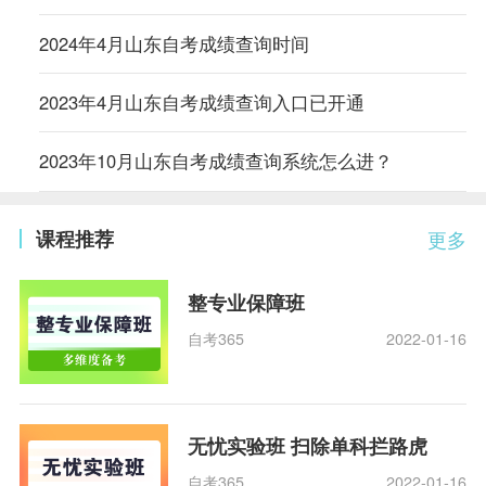
2024年4月山东自考成绩查询时间
2023年4月山东自考成绩查询入口已开通
2023年10月山东自考成绩查询系统怎么进？
课程推荐
更多
整专业保障班
自考365
2022-01-16
无忧实验班 扫除单科拦路虎
自考365
2022-01-16