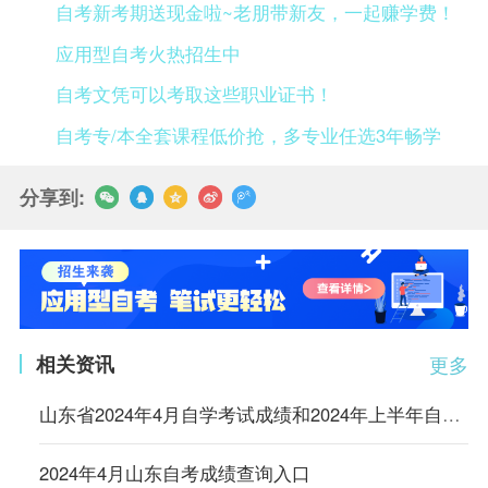
自考新考期送现金啦~老朋带新友，一起赚学费！
应用型自考火热招生中
自考文凭可以考取这些职业证书！
自考专/本全套课程低价抢，多专业任选3年畅学
分享到:
相关资讯
更多
山东省2024年4月自学考试成绩和2024年上半年自学考试毕业及实践环节考核成绩发布公告
2024年4月山东自考成绩查询入口