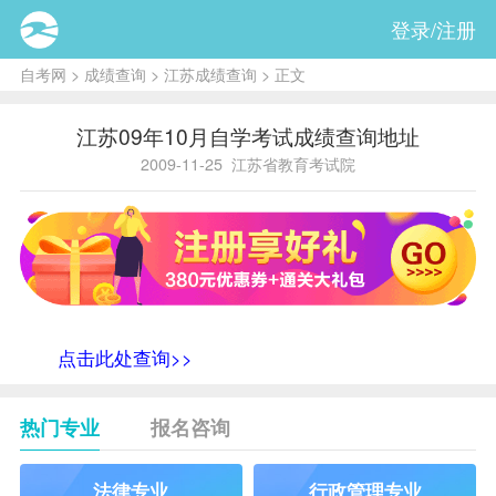
登录/注册
自考网
>
成绩查询
>
江苏成绩查询
> 正文
江苏09年10月自学考试成绩查询地址
2009-11-25
江苏省教育考试院
点击此处查询>>
热门专业
报名咨询
法律专业
行政管理专业