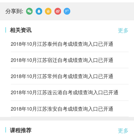
分享到:
相关资讯
更多
2018年10月江苏泰州自考成绩查询入口已开通
2018年10月江苏宿迁自考成绩查询入口已开通
2018年10月江苏常州自考成绩查询入口已开通
2018年10月江苏连云港自考成绩查询入口已开通
2018年10月江苏淮安自考成绩查询入口已开通
课程推荐
更多