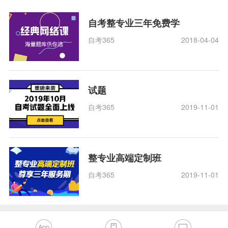
自考整专业三年免费学
自考365
2018-04-04
试题
自考365
2019-11-01
整专业高端定制班
自考365
2019-11-01