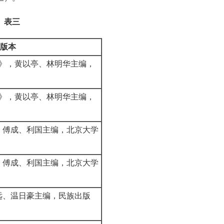
表三
版本
）》，黄以亭、林明华主编，
）》，黄以亭、林明华主编，
，傅成、利国主编，北京大学
，傅成、利国主编，北京大学
远、温日豪主编，民族出版