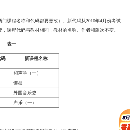
课程名称和代码都要更改）。新代码从2010年4月份考试
变，课程代码与教材相同，教材的名称、作者和版次不变。
表一
代码
新课程名称
和声学（一）
键盘
外国音乐史
声乐（一）