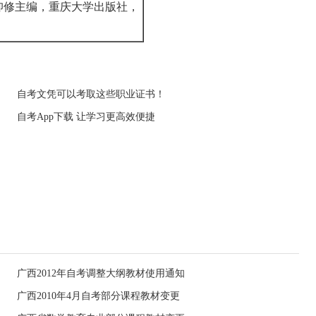
仰修主编，重庆大学出版社，
自考文凭可以考取这些职业证书！
自考App下载 让学习更高效便捷
广西2012年自考调整大纲教材使用通知
广西2010年4月自考部分课程教材变更