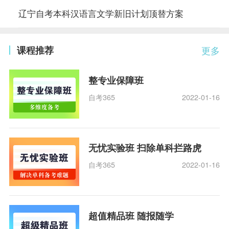
辽宁自考本科汉语言文学新旧计划顶替方案
课程推荐
更多
整专业保障班
自考365
2022-01-16
无忧实验班 扫除单科拦路虎
自考365
2022-01-16
超值精品班 随报随学