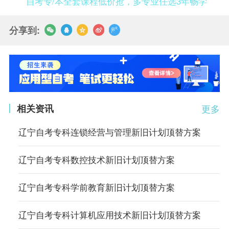
自考专/本全套课程低价抢，多专业任选3年畅学
分享到:
相关资讯
更多
辽宁自考专科连锁经营与管理新旧计划顶替方案
辽宁自考专科数控技术新旧计划顶替方案
辽宁自考专科学前教育新旧计划顶替方案
辽宁自考专科计算机应用技术新旧计划顶替方案