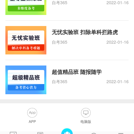
自考365
2022-01-16
无忧实验班 扫除单科拦路虎
自考365
2022-01-16
超值精品班 随报随学
自考365
2022-01-16
APP
电脑版