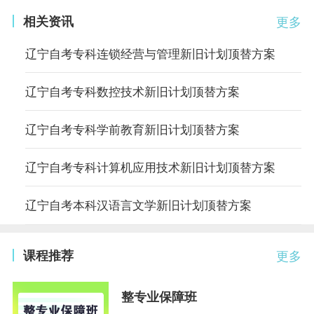
相关资讯
更多
辽宁自考专科连锁经营与管理新旧计划顶替方案
辽宁自考专科数控技术新旧计划顶替方案
辽宁自考专科学前教育新旧计划顶替方案
辽宁自考专科计算机应用技术新旧计划顶替方案
辽宁自考本科汉语言文学新旧计划顶替方案
课程推荐
更多
整专业保障班