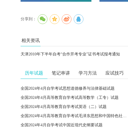
分享到：
相关资讯
天津2010年下半年自考“合作开考专业”证书考试报考通知
历年试题
笔记串讲
学习方法
应试技巧
全国2024年4月自学考试思想道德修养与法律基础试题
全国2024年4月高等教育自学考试高等数学（工专）试题
全国2024年4月高等教育自学考试英语（二）试题
全国2024年4月高等教育自学考试毛泽东思想和中国特色社会主义理论体系概论试题
全国2024年4月自学考试中国近现代史纲要试题