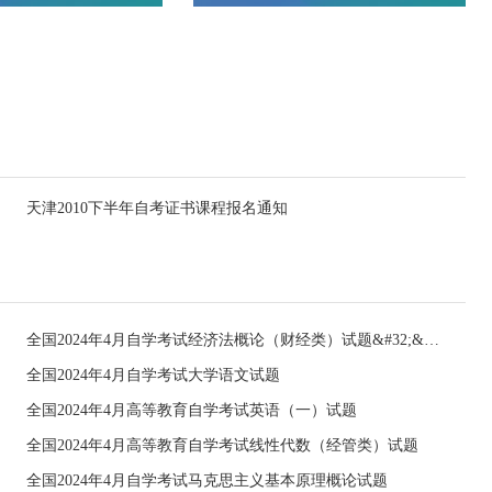
天津2010下半年自考证书课程报名通知
全国2024年4月自学考试经济法概论（财经类）试题&#32;&#32;
全国2024年4月自学考试大学语文试题
全国2024年4月高等教育自学考试英语（一）试题
全国2024年4月高等教育自学考试线性代数（经管类）试题
全国2024年4月自学考试马克思主义基本原理概论试题