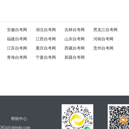
安徽自考网
湖北自考网
吉林自考网
黑龙江自考网
福建自考网
江西自考网
山东自考网
河南自考网
江苏自考网
重庆自考网
西藏自考网
贵州自考网
青海自考网
宁夏自考网
新疆自考网
帮助中心
o365@cdeledu.com