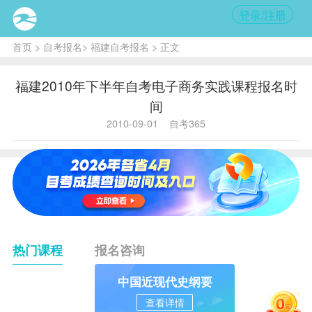
登录/注册
首页
>
自考报名
>
福建自考报名
> 正文
福建2010年下半年自考电子商务实践课程报名时
间
2010-09-01
自考365
热门课程
报名咨询
中国近现代史纲要
查看详情