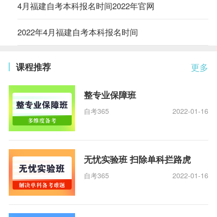
4月福建自考本科报名时间2022年官网
2022年4月福建自考本科报名时间
课程推荐
更多
整专业保障班
自考365
2022-01-16
无忧实验班 扫除单科拦路虎
自考365
2022-01-16