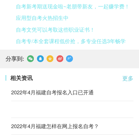
自考新考期送现金啦~老朋带新友，一起赚学费！
应用型自考火热招生中
自考文凭可以考取这些职业证书！
自考专/本全套课程低价抢，多专业任选3年畅学
分享到:
相关资讯
更多
2022年4月福建自考报名入口已开通
2022年4月福建怎样在网上报名自考？