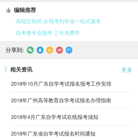
编辑推荐
高端定制班 从报考到毕业一站式服务
自考整专业报考 三年免费学
分享到:
相关资讯
更多
2018年10月广东自学考试报名报考工作安排
2018年广州高等教育自学考试报名办理指南
2018年4月广东自学考试在线报考须知
2018年广东省自学考试报名时间通知