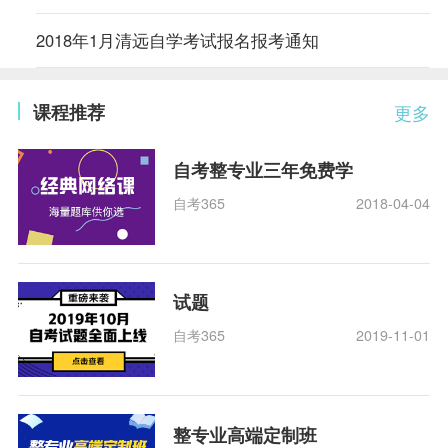
2018年1月清远自学考试报名报考通知
课程推荐
更多
自考整专业三年免费学
自考365
2018-04-04
试题
自考365
2019-11-01
整专业高端定制班