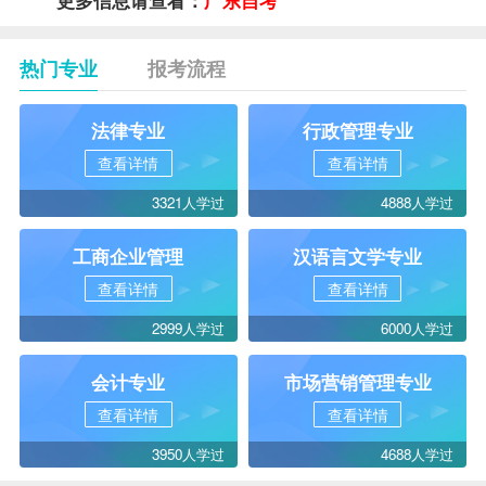
热门专业
报考流程
法律专业
行政管理专业
查看详情
查看详情
3321人学过
4888人学过
工商企业管理
汉语言文学专业
查看详情
查看详情
2999人学过
6000人学过
会计专业
市场营销管理专业
查看详情
查看详情
3950人学过
4688人学过