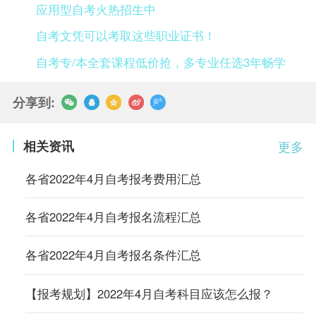
应用型自考火热招生中
自考文凭可以考取这些职业证书！
自考专/本全套课程低价抢，多专业任选3年畅学
分享到:
相关资讯
更多
各省2022年4月自考报考费用汇总
各省2022年4月自考报名流程汇总
各省2022年4月自考报名条件汇总
【报考规划】2022年4月自考科目应该怎么报？