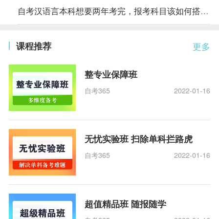
自考汉语言本科想要两年考完，报考科目该如何搭配？
课程推荐
更多
整专业保障班
自考365
2022-01-16
无忧实验班 扫除单科拦路虎
自考365
2022-01-16
超值精品班 随报随学