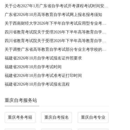
关于公布2027年1月广东省自学考试开考课程考试时间安排和使用教材的通知
广东省2026年10月高等教育自学考试网上报名报考须知
关于西南财经大学2026年下半年自学考试应用型专业考籍更改办理的通知
四川省教育考试院关于受理2026年下半年高等教育自学考试省际转考申请的通告
四川省教育考试院关于受理2026年下半年高等教育自学考试考籍更改申请的通告
关于调整广东省高等教育自学考试部分专业主考学校的通知
福建省2026年10月自学考试报名证件照要求
福建省2026年10月自学考试时间
福建省2026年10月自学考试准考证打印时间
福建省2026年10月自学考试报名流程
重庆自考服务站
重庆考务考籍
重庆自考报名
重庆自考专业