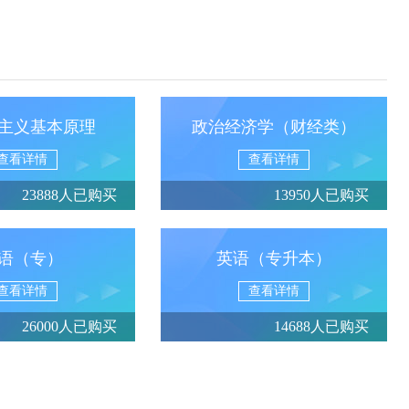
主义基本原理
政治经济学（财经类）
查看详情
查看详情
23888人已购买
13950人已购买
语（专）
英语（专升本）
查看详情
查看详情
26000人已购买
14688人已购买