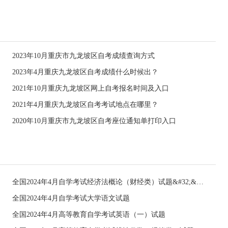
2023年10月重庆市九龙坡区自考成绩查询方式
2023年4月重庆九龙坡区自考成绩什么时候出？
2021年10月重庆九龙坡区网上自考报名时间及入口
2021年4月重庆九龙坡区自考考试地点在哪里？
2020年10月重庆市九龙坡区自考座位通知单打印入口
全国2024年4月自学考试经济法概论（财经类）试题&#32;&#32;
全国2024年4月自学考试大学语文试题
全国2024年4月高等教育自学考试英语（一）试题