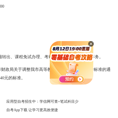
00
转出、课程免试办理、考籍更正、补办准考证等事务。
庆市财政局关于调整我市高等教育自学考试报名考务费标准的通
40元的标准。
应用型自考招生中：学信网可查+笔试科目少
自考App下载 让学习更高效便捷