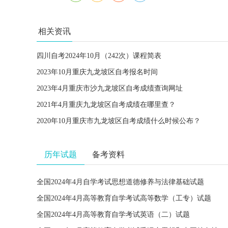
相关资讯
四川自考2024年10月（242次）课程简表
2023年10月重庆九龙坡区自考报名时间
2023年4月重庆市沙九龙坡区自考成绩查询网址
2021年4月重庆九龙坡区自考成绩在哪里查？
2020年10月重庆市九龙坡区自考成绩什么时候公布？
历年试题
备考资料
全国2024年4月自学考试思想道德修养与法律基础试题
全国2024年4月高等教育自学考试高等数学（工专）试题
全国2024年4月高等教育自学考试英语（二）试题