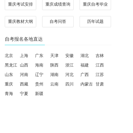
重庆考试安排
重庆成绩查询
重庆自考毕业
重庆教材大纲
自考问答
历年试题
自考报名各地直达
北京
上海
广东
天津
安徽
湖北
吉林
黑龙江
山西
海南
陕西
浙江
福建
江西
山东
河南
辽宁
湖南
河北
广西
江苏
重庆
西藏
贵州
云南
四川
内蒙古
甘肃
青海
宁夏
新疆