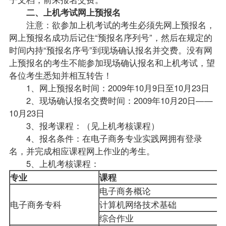
二、上机考试网上预报名
注意：欲参加上机考试的考生必须先网上预报名，
网上预报名成功后记住“预报名序列号”，然后在规定的
时间内持“预报名序号”到现场确认报名并交费。没有网
上预报名的考生不能参加现场确认报名和上机考试，望
各位考生悉知并相互转告！
1、网上预报名时间：2009年10月9日至10月23日
2、现场确认报名交费时间：2009年10月20日——
10月23日
3、报考课程：（见上机考核课程）
4、报名条件：在
电子商务专业
实践网拥有登录
名，并完成相应课程网上作业的考生。
5、上机考核课程：
专业
课程
电子商务概论
电子商务专科
计算机网络技术基础
综合作业