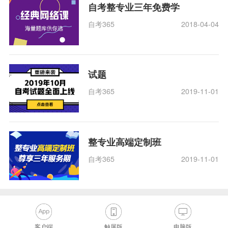
自考整专业三年免费学
自考365
2018-04-04
试题
自考365
2019-11-01
整专业高端定制班
自考365
2019-11-01
客户端
触屏版
电脑版