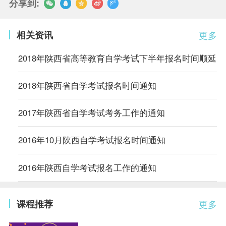
分享到:
相关资讯
更多
2018年陕西省高等教育自学考试下半年报名时间顺延
2018年陕西省自学考试报名时间通知
2017年陕西省自学考试考务工作的通知
2016年10月陕西自学考试报名时间通知
2016年陕西自学考试报名工作的通知
课程推荐
更多