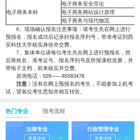
电子商务安全导论
电子商务本科
电子商务网站设计原理
电子商务与现代物流
6、现场确认报名注意事项：请考生先在网上进行
预报名，报名成功后记录好报名序列号，带准考证到西
安科技大学核实身份并交费。
7、集体单位请每位考生先在网上进行预报名，然
后将姓名、准考证号、报名序列号及所报课程造册，并
带电子文档，前来核实并交费。
咨询电话：029——85583478
注意：
没有在网上预报名的考生，不能参加上机考
试，望各位考生悉知并相互转告。
热门专业
报考流程
法律专业
行政管理专业
查看详情
查看详情