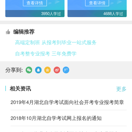
查看详情
查看详情
3950人学过
4688人学过
编辑推荐
高端定制班 从报考到毕业一站式服务
自考整专业报考 三年免费学
分享到:
相关资讯
更多
2019年4月湖北自学考试面向社会开考专业报考简章
2018年10月湖北自学考试网上报名的通知