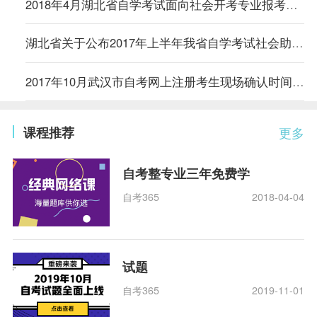
2018年4月湖北省自学考试面向社会开考专业报考简章
湖北省关于公布2017年上半年我省自学考试社会助学专业登记结果的通知
2017年10月武汉市自考网上注册考生现场确认时间安排
课程推荐
更多
自考整专业三年免费学
自考365
2018-04-04
试题
自考365
2019-11-01