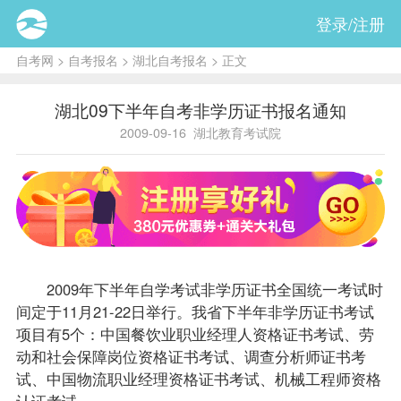
登录/注册
自考网
>
自考报名
>
湖北自考报名
> 正文
湖北09下半年自考非学历证书报名通知
2009-09-16
湖北教育考试院
2009年下半年自学考试非学历证书全国统一考试时
间定于11月21-22日举行。我省下半年非学历证书考试
项目有5个：中国餐饮业职业经理人资格证书考试、劳
动和社会保障岗位资格证书考试、调查分析师证书考
试、中国物流职业经理资格证书考试、机械工程师资格
认证考试。