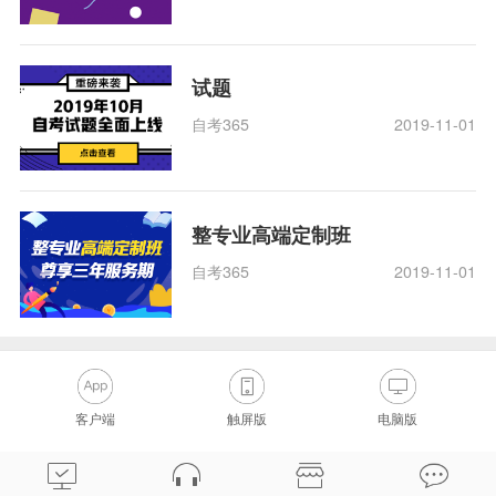
试题
自考365
2019-11-01
整专业高端定制班
自考365
2019-11-01
客户端
触屏版
电脑版