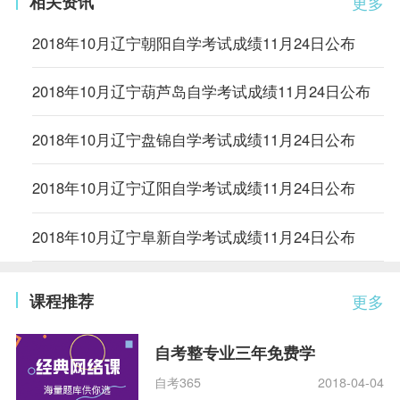
相关资讯
更多
2018年10月辽宁朝阳自学考试成绩11月24日公布
2018年10月辽宁葫芦岛自学考试成绩11月24日公布
2018年10月辽宁盘锦自学考试成绩11月24日公布
2018年10月辽宁辽阳自学考试成绩11月24日公布
2018年10月辽宁阜新自学考试成绩11月24日公布
课程推荐
更多
自考整专业三年免费学
自考365
2018-04-04