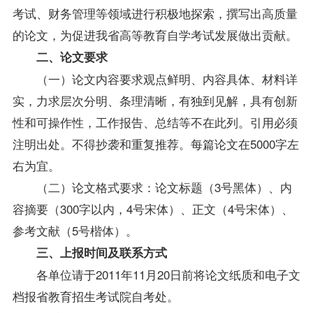
考试、财务管理等领域进行积极地探索，撰写出高质量
的论文，为促进我省高等教育自学考试发展做出贡献。
二、论文要求
（一）论文内容要求观点鲜明、内容具体、材料详
实，力求层次分明、条理清晰，有独到见解，具有创新
性和可操作性，工作报告、总结等不在此列。引用必须
注明出处。不得抄袭和重复推荐。每篇论文在5000字左
右为宜。
（二）论文格式要求：论文标题（3号黑体）、内
容摘要（300字以内，4号宋体）、正文（4号宋体）、
参考文献（5号楷体）。
三、上报时间及联系方式
各单位请于2011年11月20日前将论文纸质和电子文
档报省教育招生考试院自考处。