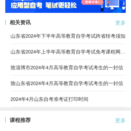
相关资讯
更多
山东省2024年下半年高等教育自学考试跨省转考须知
山东省2024年上半年高等教育自学考试免考课程网上申请考生须知
致淄博市2024年4月高等教育自学考试考生的一封信
致山东省2024年4月高等教育自学考试考生的一封信
2024年4月山东自考准考证打印时间
课程推荐
更多