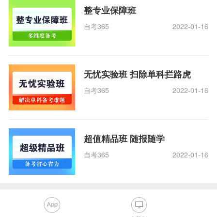
整专业保障班
自考365
2022-01-16
无忧实验班 扫除单科拦路虎
自考365
2022-01-16
超值精品班 随报随学
自考365
2022-01-16