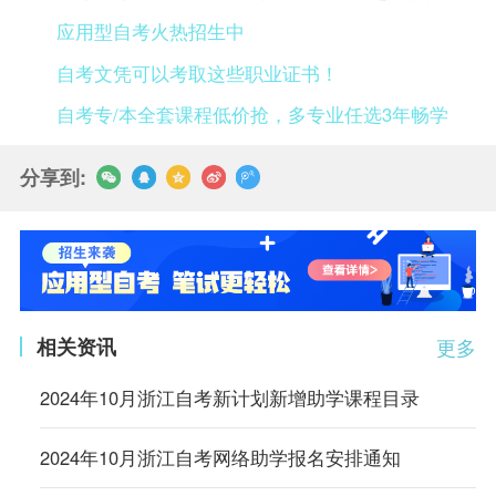
应用型自考火热招生中
自考文凭可以考取这些职业证书！
自考专/本全套课程低价抢，多专业任选3年畅学
分享到:
相关资讯
更多
2024年10月浙江自考新计划新增助学课程目录
2024年10月浙江自考网络助学报名安排通知