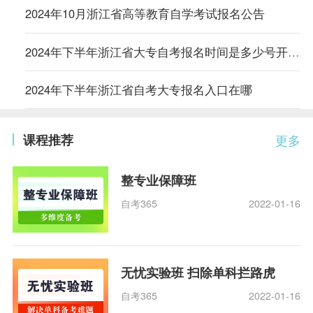
2024年10月浙江省高等教育自学考试报名公告
2024年下半年浙江省大专自考报名时间是多少号开始报名的
2024年下半年浙江省自考大专报名入口在哪
课程推荐
更多
整专业保障班
自考365
2022-01-16
无忧实验班 扫除单科拦路虎
自考365
2022-01-16