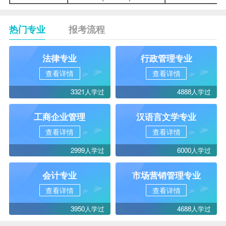
热门专业
报考流程
法律专业
行政管理专业
查看详情
查看详情
3321人学过
4888人学过
工商企业管理
汉语言文学专业
查看详情
查看详情
2999人学过
6000人学过
会计专业
市场营销管理专业
查看详情
查看详情
3950人学过
4688人学过