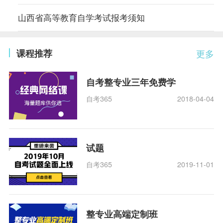
山西省高等教育自学考试报考须知
课程推荐
更多
自考整专业三年免费学
自考365
2018-04-04
试题
自考365
2019-11-01
整专业高端定制班