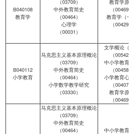
（03709）
教育学原
B040108
中外教育简史
（00469）
教育学
（00464）
教育学（一
心理学
（00429）
（00031）
文学概论（
马克思主义基本原理概论
（00542）
（03709）
中小学教育
B040112
中外教育简史
（00458）
小学教育
（00464）
小学教育心
小学数学教学研究
（00407）
（03330）
教育学原
（00469）
马克思主义基本原理概论
（03709）
中外教育简史
（00464）
中小学教育