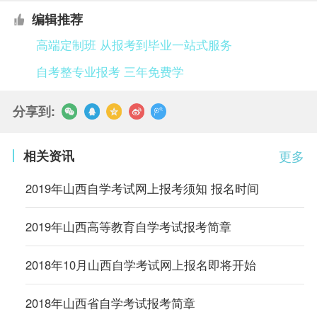
编辑推荐
高端定制班 从报考到毕业一站式服务
自考整专业报考 三年免费学
分享到:
相关资讯
更多
2019年山西自学考试网上报考须知 报名时间
2019年山西高等教育自学考试报考简章
2018年10月山西自学考试网上报名即将开始
2018年山西省自学考试报考简章