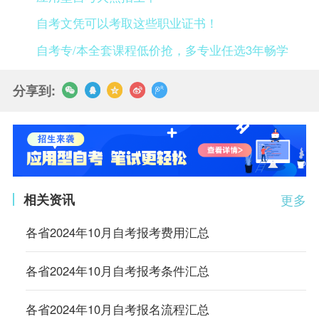
自考文凭可以考取这些职业证书！
自考专/本全套课程低价抢，多专业任选3年畅学
分享到:
相关资讯
更多
各省2024年10月自考报考费用汇总
各省2024年10月自考报考条件汇总
各省2024年10月自考报名流程汇总