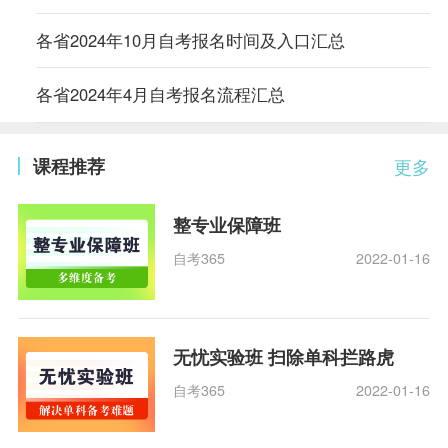
各省2024年10月自考报名时间及入口汇总
各省2024年4月自考报名流程汇总
课程推荐
更多
整专业保障班
自考365
2022-01-16
无忧实验班 扫除单科拦路虎
自考365
2022-01-16