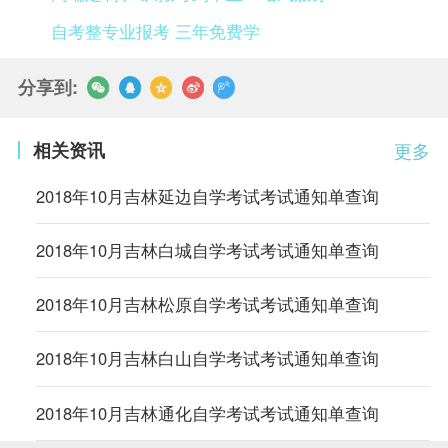
自考整专业报考 三年免费学
分享到:
相关资讯
更多
2018年10月吉林延边自学考试考试通知单查询
2018年10月吉林白城自学考试考试通知单查询
2018年10月吉林松原自学考试考试通知单查询
2018年10月吉林白山自学考试考试通知单查询
2018年10月吉林通化自学考试考试通知单查询