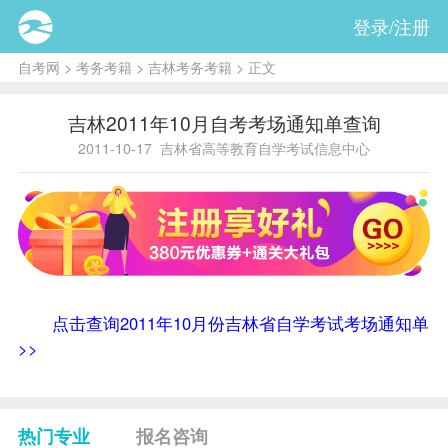
登录/注册
自考网
>
考务考籍
>
吉林考务考籍
> 正文
吉林2011年10月自考考场通知单查询
2011-10-17
吉林省高等教育自学考试信息中心
点击查询2011年10月份吉林省自学考试考场通知单
>>
热门专业
报名咨询