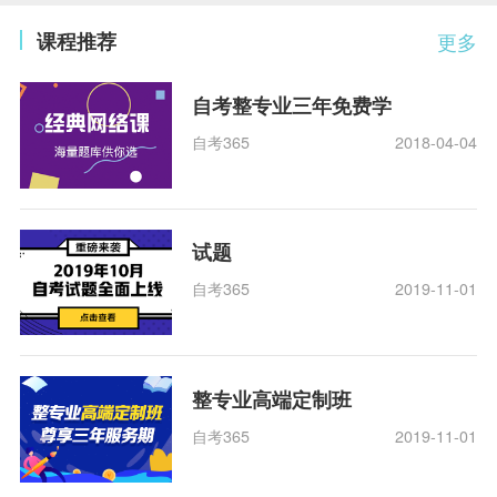
课程推荐
更多
自考整专业三年免费学
自考365
2018-04-04
试题
自考365
2019-11-01
整专业高端定制班
自考365
2019-11-01