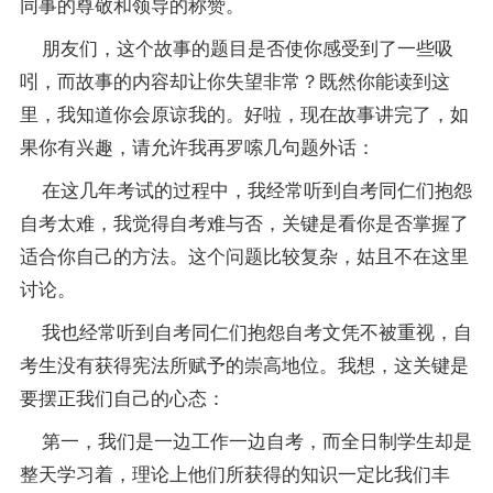
同事的尊敬和领导的称赞。
朋友们，这个故事的题目是否使你感受到了一些吸
吲，而故事的内容却让你失望非常？既然你能读到这
里，我知道你会原谅我的。好啦，现在故事讲完了，如
果你有兴趣，请允许我再罗嗦几句题外话：
在这几年考试的过程中，我经常听到自考同仁们抱怨
自考太难，我觉得自考难与否，关键是看你是否掌握了
适合你自己的方法。这个问题比较复杂，姑且不在这里
讨论。
我也经常听到自考同仁们抱怨自考文凭不被重视，自
考生没有获得宪法所赋予的崇高地位。我想，这关键是
要摆正我们自己的心态：
第一，我们是一边工作一边自考，而全日制学生却是
整天学习着，理论上他们所获得的知识一定比我们丰