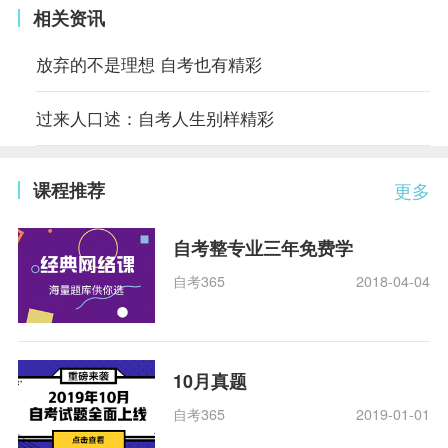
相关资讯
放弃的不是理想 自考也有精彩
过来人口述：自考人生别样精彩
课程推荐
更多
自考整专业三年免费学
自考365
2018-04-04
10月真题
自考365
2019-01-01