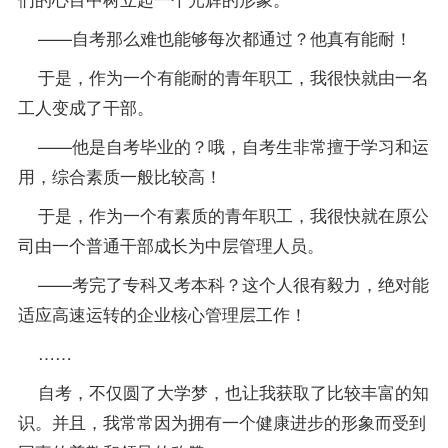
——自考那么难也能够每次都通过？他真有能耐！
于是，作为一个有能耐的青年职工，我很快就由一名
工人变成了干部。
——他是自考毕业的？哦，自考生非常擅于学习和运
用，综合素质一般比较高！
于是，作为一个有素质的青年职工，我很快就在原公
司由一个普通干部成长为中层管理人员。
——考完了专科又考本科？这个人很有毅力，绝对能
适应高速运转的企业核心管理层工作！
……
自考，不仅圆了大学梦，也让我获取了比较丰富的知
识。并且，我常常因为拥有一个健康进步的形象而受到