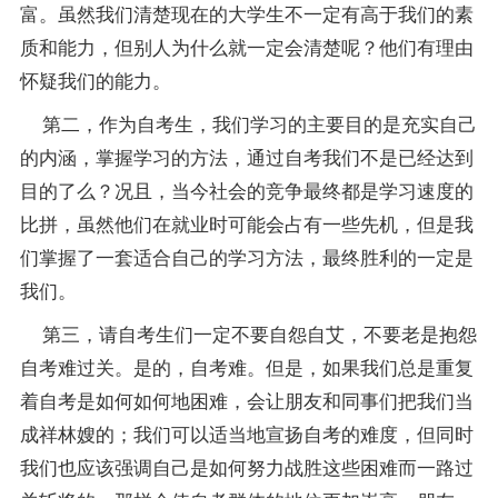
富。虽然我们清楚现在的大学生不一定有高于我们的素
质和能力，但别人为什么就一定会清楚呢？他们有理由
怀疑我们的能力。
第二，作为自考生，我们学习的主要目的是充实自己
的内涵，掌握学习的方法，通过自考我们不是已经达到
目的了么？况且，当今社会的竞争最终都是学习速度的
比拼，虽然他们在就业时可能会占有一些先机，但是我
们掌握了一套适合自己的学习方法，最终胜利的一定是
我们。
第三，请自考生们一定不要自怨自艾，不要老是抱怨
自考难过关。是的，自考难。但是，如果我们总是重复
着自考是如何如何地困难，会让朋友和同事们把我们当
成祥林嫂的；我们可以适当地宣扬自考的难度，但同时
我们也应该强调自己是如何努力战胜这些困难而一路过