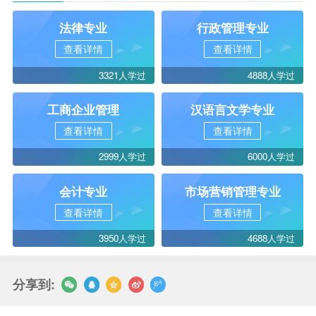
法律专业
行政管理专业
查看详情
查看详情
3321人学过
4888人学过
工商企业管理
汉语言文学专业
查看详情
查看详情
2999人学过
6000人学过
会计专业
市场营销管理专业
查看详情
查看详情
3950人学过
4688人学过
分享到: