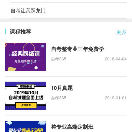
自考让我跃龙门
课程推荐
更多
自考整专业三年免费学
自考365
2018-04-04
10月真题
自考365
2019-01-01
整专业高端定制班