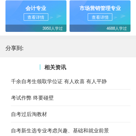
会计专业
市场营销管理专业
查看详情
查看详情
3950人学过
4688人学过
分享到:
相关资讯
千余自考生领取学位证 有人欢喜 有人平静
考试作弊 终要碰壁
自考过后淘教材
自考新生选专业考虑兴趣、基础和就业前景