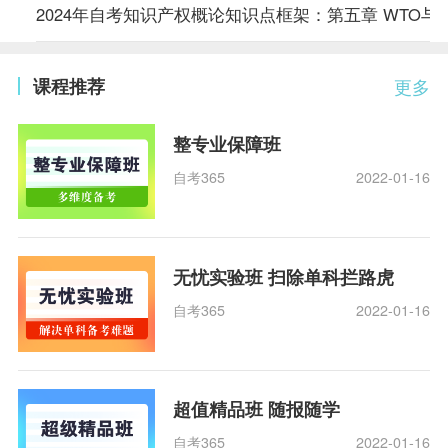
2024年自考知识产权概论知识点框架：第五章 WTO与
课程推荐
更多
整专业保障班
自考365
2022-01-16
无忧实验班 扫除单科拦路虎
自考365
2022-01-16
超值精品班 随报随学
自考365
2022-01-16