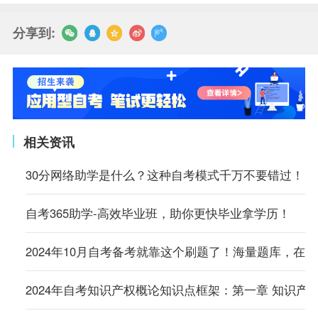
分享到:
相关资讯
30分网络助学是什么？这种自考模式千万不要错过！
自考365助学-高效毕业班，助你更快毕业拿学历！
2024年10月自考备考就靠这个刷题了！海量题库，在
2024年自考知识产权概论知识点框架：第一章 知识产