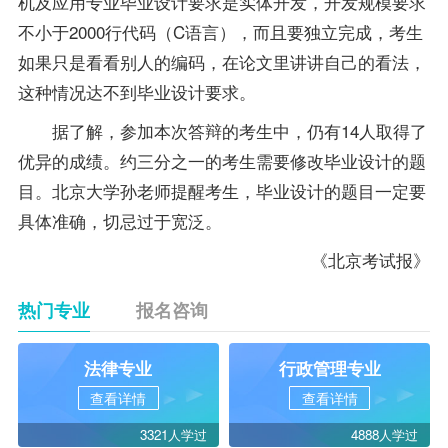
机及应用专业毕业设计要求是实体开发，开发规模要求
不小于2000行代码（C语言），而且要独立完成，考生
如果只是看看别人的编码，在论文里讲讲自己的看法，
这种情况达不到毕业设计要求。
据了解，参加本次答辩的考生中，仍有14人取得了
优异的成绩。约三分之一的考生需要修改毕业设计的题
目。北京大学孙老师提醒考生，毕业设计的题目一定要
具体准确，切忌过于宽泛。
《北京考试报》
热门专业
报名咨询
法律专业
行政管理专业
查看详情
查看详情
3321人学过
4888人学过