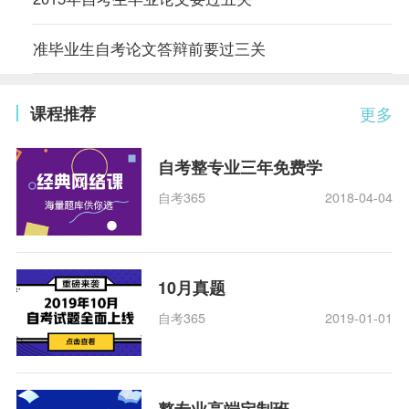
准毕业生自考论文答辩前要过三关
课程推荐
更多
自考整专业三年免费学
自考365
2018-04-04
10月真题
自考365
2019-01-01
整专业高端定制班