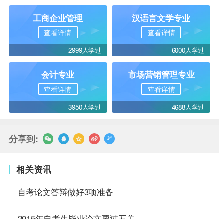
工商企业管理
汉语言文学专业
查看详情
查看详情
2999人学过
6000人学过
会计专业
市场营销管理专业
查看详情
查看详情
3950人学过
4688人学过
分享到:
相关资讯
自考论文答辩做好3项准备
2015年自考生毕业论文要过五关