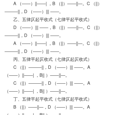
A （——）||——| ，B （||）——||—。C （||）
———||，D （——）||| ——。
乙、五律仄起平收式（七律平起平收式）
D （——）||| ——，B （||）——||—。C （||）
———||，D （——）||| ——。
A （——）||——| ，B （||）——||—。C （||）
———||，D （——）||| ——。
丙、五律平起仄收式（七律仄起仄收式）
C （||）———||，D （——）||| ——。A
（——）||——| ，B|| ）——||—。
C （||）———||，D （——）||| ——。A
（——）||——| ，B|| ）——||—。
丁、五律平起平收式（七律仄起平收式）
B （||）——||—，D （——）||| ——。A
（——）||——| ，B|| ）——||—。