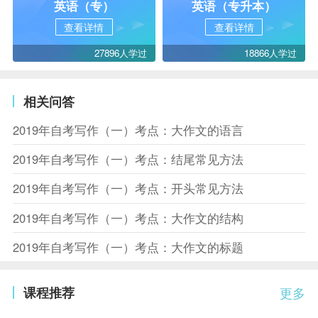
英语（专）
英语（专升本）
查看详情
查看详情
27896人学过
18866人学过
相关问答
2019年自考写作（一）考点：大作文的语言
2019年自考写作（一）考点：结尾常见方法
2019年自考写作（一）考点：开头常见方法
2019年自考写作（一）考点：大作文的结构
2019年自考写作（一）考点：大作文的标题
课程推荐
更多