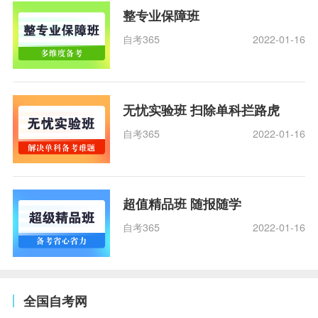
整专业保障班
自考365
2022-01-16
无忧实验班 扫除单科拦路虎
自考365
2022-01-16
超值精品班 随报随学
自考365
2022-01-16
全国自考网