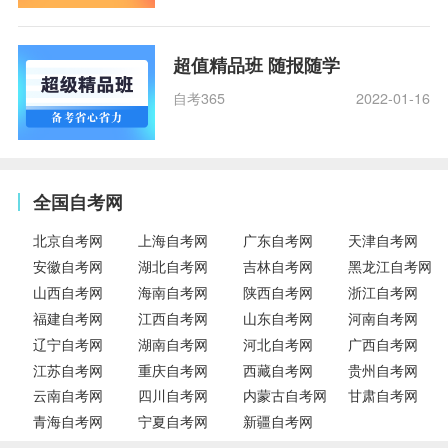
超值精品班 随报随学
自考365
2022-01-16
全国自考网
北京自考网
上海自考网
广东自考网
天津自考网
安徽自考网
湖北自考网
吉林自考网
黑龙江自考网
山西自考网
海南自考网
陕西自考网
浙江自考网
福建自考网
江西自考网
山东自考网
河南自考网
辽宁自考网
湖南自考网
河北自考网
广西自考网
江苏自考网
重庆自考网
西藏自考网
贵州自考网
云南自考网
四川自考网
内蒙古自考网
甘肃自考网
青海自考网
宁夏自考网
新疆自考网