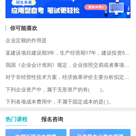
你可能喜欢
企业定额的作用是
某建设项目建设期3年，生产经营期17年，建设投资5500万元
我国《企业会计准则》规定，企业按照交易或者事项的经济特征确定
对于非经营性技术方案，经济效果评价主要分析拟定方案的( )。
下列企业资产中，属于无形资产的有( )。
下列各项成本费用中，不属于固定成本的是( )。
热门课程
报名咨询