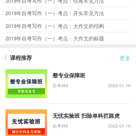
2019年自考写作（一）考点：结尾常见方法
2019年自考写作（一）考点：开头常见方法
2019年自考写作（一）考点：大作文的结构
2019年自考写作（一）考点：大作文的标题
课程推荐
更多
整专业保障班
自考365
2022-01-16
无忧实验班 扫除单科拦路虎
自考365
2022-01-16