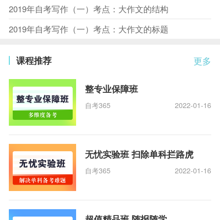
2019年自考写作（一）考点：大作文的结构
2019年自考写作（一）考点：大作文的标题
课程推荐
更多
整专业保障班
自考365
2022-01-16
无忧实验班 扫除单科拦路虎
自考365
2022-01-16
超值精品班 随报随学