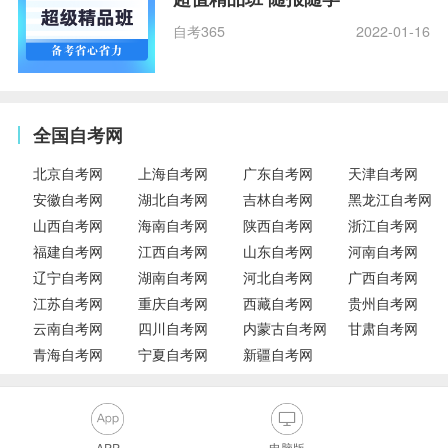
自考365
2022-01-16
全国自考网
北京自考网
上海自考网
广东自考网
天津自考网
安徽自考网
湖北自考网
吉林自考网
黑龙江自考网
山西自考网
海南自考网
陕西自考网
浙江自考网
福建自考网
江西自考网
山东自考网
河南自考网
辽宁自考网
湖南自考网
河北自考网
广西自考网
江苏自考网
重庆自考网
西藏自考网
贵州自考网
云南自考网
四川自考网
内蒙古自考网
甘肃自考网
青海自考网
宁夏自考网
新疆自考网
APP
电脑版