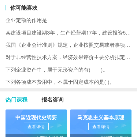
你可能喜欢
企业定额的作用是
某建设项目建设期3年，生产经营期17年，建设投资5500万元
我国《企业会计准则》规定，企业按照交易或者事项的经济特征确定
对于非经营性技术方案，经济效果评价主要分析拟定方案的( )。
下列企业资产中，属于无形资产的有( )。
下列各项成本费用中，不属于固定成本的是( )。
热门课程
报名咨询
中国近现代史纲要
马克思主义基本原理
查看详情
查看详情