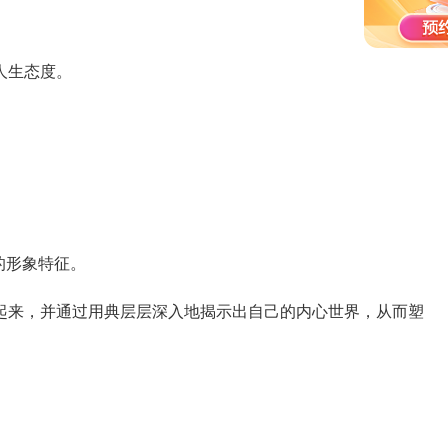
人生态度。
。
的形象特征。
来，并通过用典层层深入地揭示出自己的内心世界，从而塑