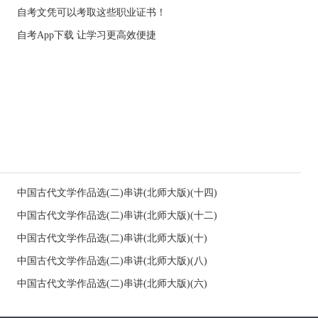
自考文凭可以考取这些职业证书！
自考App下载 让学习更高效便捷
中国古代文学作品选(二)串讲(北师大版)(十四)
中国古代文学作品选(二)串讲(北师大版)(十二)
中国古代文学作品选(二)串讲(北师大版)(十)
中国古代文学作品选(二)串讲(北师大版)(八)
中国古代文学作品选(二)串讲(北师大版)(六)