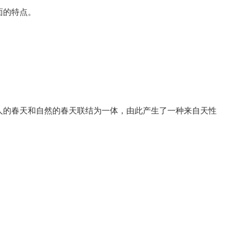
面的特点。
的春天和自然的春天联结为一体，由此产生了一种来自天性