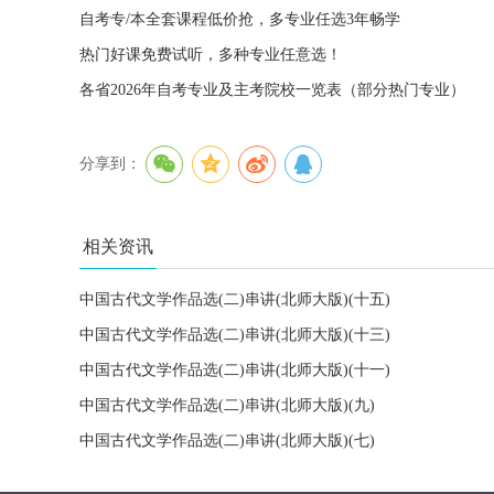
自考专/本全套课程低价抢，多专业任选3年畅学
热门好课免费试听，多种专业任意选！
各省2026年自考专业及主考院校一览表（部分热门专业）
分享到：
相关资讯
中国古代文学作品选(二)串讲(北师大版)(十五)
中国古代文学作品选(二)串讲(北师大版)(十三)
中国古代文学作品选(二)串讲(北师大版)(十一)
中国古代文学作品选(二)串讲(北师大版)(九)
中国古代文学作品选(二)串讲(北师大版)(七)