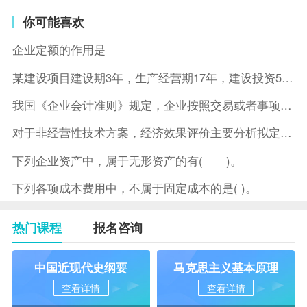
你可能喜欢
企业定额的作用是
某建设项目建设期3年，生产经营期17年，建设投资5500万元
我国《企业会计准则》规定，企业按照交易或者事项的经济特征确定
对于非经营性技术方案，经济效果评价主要分析拟定方案的( )。
下列企业资产中，属于无形资产的有( )。
下列各项成本费用中，不属于固定成本的是( )。
热门课程
报名咨询
中国近现代史纲要
马克思主义基本原理
查看详情
查看详情