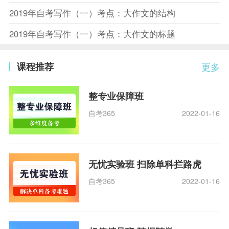
2019年自考写作（一）考点：大作文的结构
2019年自考写作（一）考点：大作文的标题
课程推荐
更多
整专业保障班
自考365
2022-01-16
无忧实验班 扫除单科拦路虎
自考365
2022-01-16