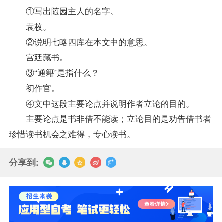
①写出随园主人的名字。
袁枚。
②说明七略四库在本文中的意思。
宫廷藏书。
③“通籍”是指什么？
初作官。
④文中这段主要论点并说明作者立论的目的。
主要论点是书非借不能读；立论目的是劝告借书者
珍惜读书机会之难得，专心读书。
分享到: