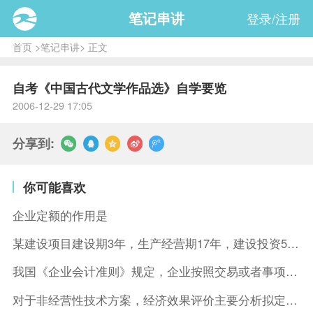
笔记串讲
登录/注册
首页
>
笔记串讲
> 正文
自考《中国古代文学作品选》自学要览
2006-12-29 17:05
分享到:
你可能喜欢
企业定额的作用是
某建设项目建设期3年，生产经营期17年，建设投资5500万元
我国《企业会计准则》规定，企业按照交易或者事项的经济特征确定
对于非经营性技术方案，经济效果评价主要分析拟定方案的( )。