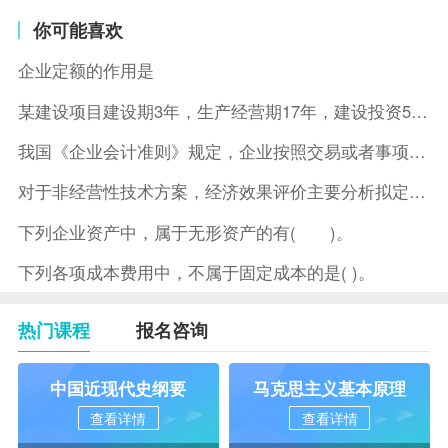
你可能喜欢
企业定额的作用是
某建设项目建设期3年，生产经营期17年，建设投资5500万元
我国《企业会计准则》规定，企业按照交易或者事项的经济特征确定
对于非经营性技术方案，经济效果评价主要分析拟定方案的( )。
下列企业资产中，属于无形资产的有( )。
下列各项成本费用中，不属于固定成本的是( )。
热门课程
报名咨询
中国近现代史纲要
马克思主义基本原理
查看详情
查看详情