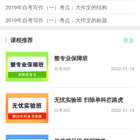
2019年自考写作（一）考点：大作文的结构
2019年自考写作（一）考点：大作文的标题
课程推荐
更多
整专业保障班
自考365
2022-01-16
无忧实验班 扫除单科拦路虎
自考365
2022-01-16