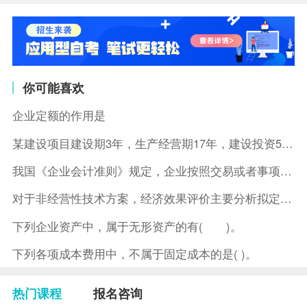
你可能喜欢
企业定额的作用是
某建设项目建设期3年，生产经营期17年，建设投资5500万元
我国《企业会计准则》规定，企业按照交易或者事项的经济特征确定
对于非经营性技术方案，经济效果评价主要分析拟定方案的( )。
下列企业资产中，属于无形资产的有( )。
下列各项成本费用中，不属于固定成本的是( )。
热门课程
报名咨询