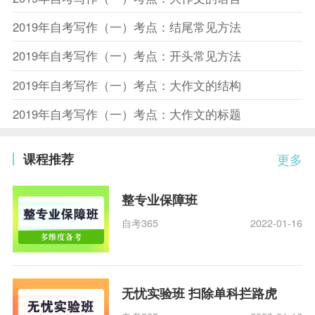
2019年自考写作（一）考点：结尾常见方法
2019年自考写作（一）考点：开头常见方法
2019年自考写作（一）考点：大作文的结构
2019年自考写作（一）考点：大作文的标题
课程推荐
更多
整专业保障班
自考365
2022-01-16
无忧实验班 扫除单科拦路虎