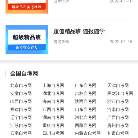
自考365
2022-01-16
超值精品班 随报随学
自考365
2022-01-16
全国自考网
北京自考网
上海自考网
广东自考网
天津自考网
安徽自考网
湖北自考网
吉林自考网
黑龙江自考网
山西自考网
海南自考网
陕西自考网
浙江自考网
福建自考网
江西自考网
山东自考网
河南自考网
辽宁自考网
湖南自考网
河北自考网
广西自考网
江苏自考网
重庆自考网
西藏自考网
贵州自考网
云南自考网
四川自考网
内蒙古自考网
甘肃自考网