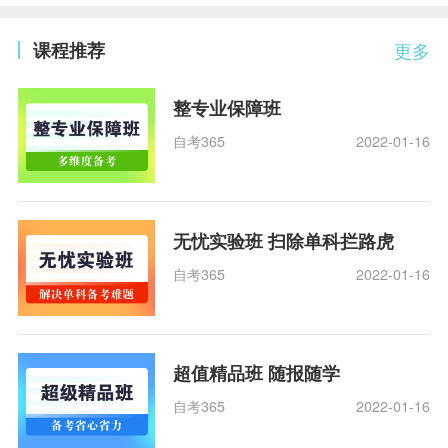
课程推荐
更多
整专业保障班
自考365
2022-01-16
无忧实验班 扫除单科拦路虎
自考365
2022-01-16
超值精品班 随报随学
自考365
2022-01-16