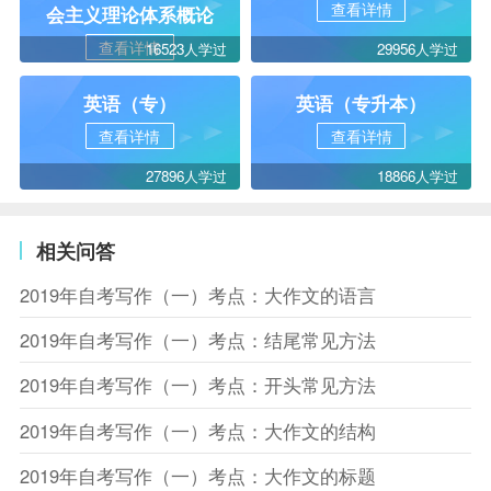
查看详情
会主义理论体系概论
查看详情
16523人学过
29956人学过
英语（专）
英语（专升本）
查看详情
查看详情
27896人学过
18866人学过
相关问答
2019年自考写作（一）考点：大作文的语言
2019年自考写作（一）考点：结尾常见方法
2019年自考写作（一）考点：开头常见方法
2019年自考写作（一）考点：大作文的结构
2019年自考写作（一）考点：大作文的标题