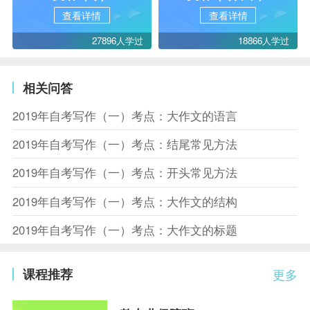
查看详情
查看详情
27896人学过
18866人学过
相关问答
2019年自考写作（一）考点：大作文的语言
2019年自考写作（一）考点：结尾常见方法
2019年自考写作（一）考点：开头常见方法
2019年自考写作（一）考点：大作文的结构
2019年自考写作（一）考点：大作文的标题
课程推荐
更多