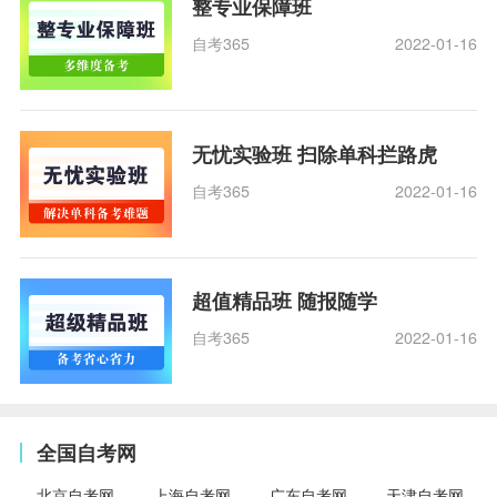
整专业保障班
自考365
2022-01-16
无忧实验班 扫除单科拦路虎
自考365
2022-01-16
超值精品班 随报随学
自考365
2022-01-16
全国自考网
北京自考网
上海自考网
广东自考网
天津自考网