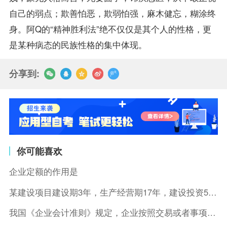
自己的弱点；欺善怕恶，欺弱怕强，麻木健忘，糊涂终
身。阿Q的“精神胜利法”绝不仅仅是其个人的性格，更
是某种病态的民族性格的集中体现。
分享到:
你可能喜欢
企业定额的作用是
某建设项目建设期3年，生产经营期17年，建设投资5500万元
我国《企业会计准则》规定，企业按照交易或者事项的经济特征确定