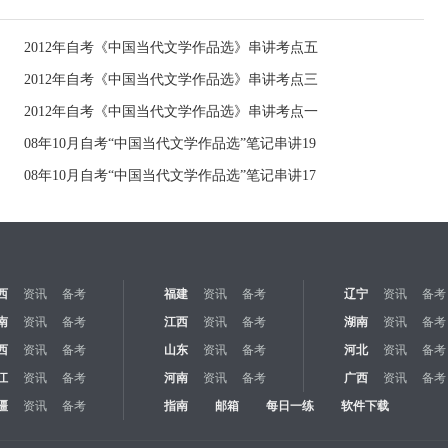
2012年自考《中国当代文学作品选》串讲考点五
2012年自考《中国当代文学作品选》串讲考点三
2012年自考《中国当代文学作品选》串讲考点一
08年10月自考“中国当代文学作品选”笔记串讲19
08年10月自考“中国当代文学作品选”笔记串讲17
西
资讯
备考
福建
资讯
备考
辽宁
资讯
备考
南
资讯
备考
江西
资讯
备考
湖南
资讯
备考
西
资讯
备考
山东
资讯
备考
河北
资讯
备考
江
资讯
备考
河南
资讯
备考
广西
资讯
备考
疆
资讯
备考
指南
邮箱
每日一练
软件下载