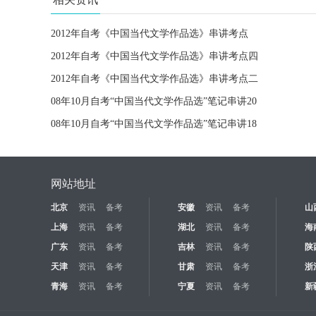
2012年自考《中国当代文学作品选》串讲考点
2012年自考《中国当代文学作品选》串讲考点四
2012年自考《中国当代文学作品选》串讲考点二
08年10月自考“中国当代文学作品选”笔记串讲20
08年10月自考“中国当代文学作品选”笔记串讲18
网站地址
北京
资讯
备考
安徽
资讯
备考
山
上海
资讯
备考
湖北
资讯
备考
海
广东
资讯
备考
吉林
资讯
备考
陕
天津
资讯
备考
甘肃
资讯
备考
浙
青海
资讯
备考
宁夏
资讯
备考
新