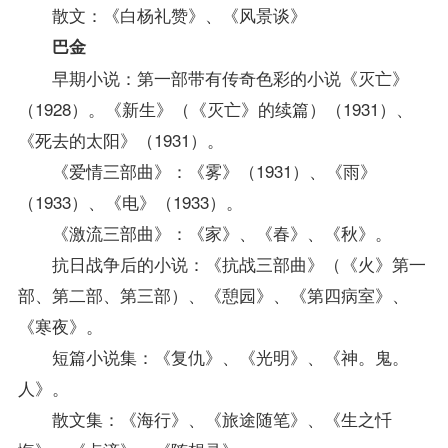
散文：《白杨礼赞》、《风景谈》
巴金
早期小说：第一部带有传奇色彩的小说《灭亡》
（1928）。《新生》（《灭亡》的续篇）（1931）、
《死去的太阳》（1931）。
《爱情三部曲》：《雾》（1931）、《雨》
（1933）、《电》（1933）。
《激流三部曲》：《家》、《春》、《秋》。
抗日战争后的小说：《抗战三部曲》（《火》第一
部、第二部、第三部）、《憩园》、《第四病室》、
《寒夜》。
短篇小说集：《复仇》、《光明》、《神。鬼。
人》。
散文集：《海行》、《旅途随笔》、《生之忏