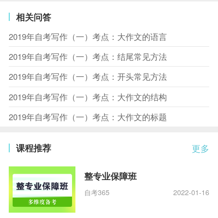
相关问答
2019年自考写作（一）考点：大作文的语言
2019年自考写作（一）考点：结尾常见方法
2019年自考写作（一）考点：开头常见方法
2019年自考写作（一）考点：大作文的结构
2019年自考写作（一）考点：大作文的标题
课程推荐
更多
整专业保障班
自考365
2022-01-16