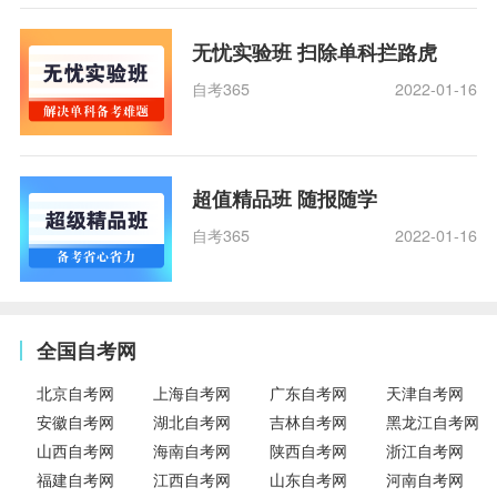
无忧实验班 扫除单科拦路虎
自考365
2022-01-16
超值精品班 随报随学
自考365
2022-01-16
全国自考网
北京自考网
上海自考网
广东自考网
天津自考网
安徽自考网
湖北自考网
吉林自考网
黑龙江自考网
山西自考网
海南自考网
陕西自考网
浙江自考网
福建自考网
江西自考网
山东自考网
河南自考网