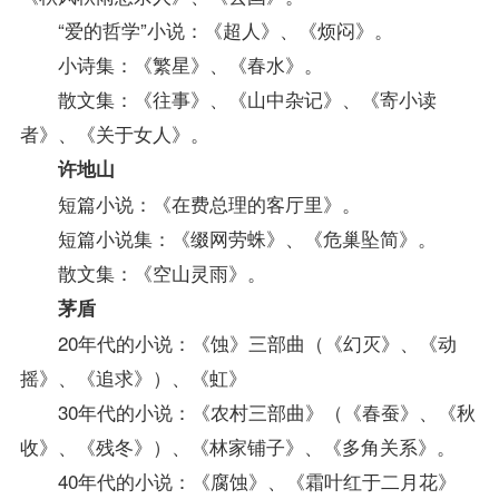
“爱的哲学”小说：《超人》、《烦闷》。
小诗集：《繁星》、《春水》。
散文集：《往事》、《山中杂记》、《寄小读
者》、《关于女人》。
许地山
短篇小说：《在费总理的客厅里》。
短篇小说集：《缀网劳蛛》、《危巢坠简》。
散文集：《空山灵雨》。
茅盾
20年代的小说：《蚀》三部曲（《幻灭》、《动
摇》、《追求》）、《虹》
30年代的小说：《农村三部曲》（《春蚕》、《秋
收》、《残冬》）、《林家铺子》、《多角关系》。
40年代的小说：《腐蚀》、《霜叶红于二月花》