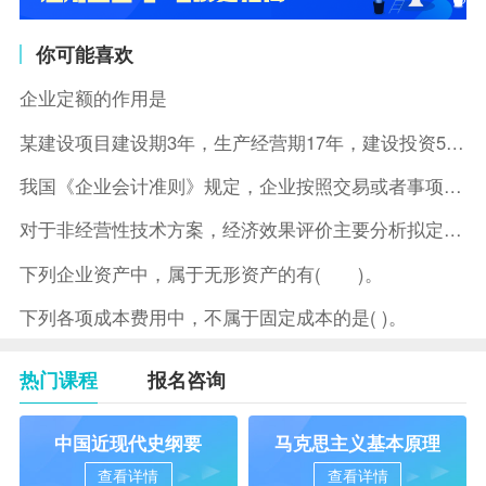
你可能喜欢
企业定额的作用是
某建设项目建设期3年，生产经营期17年，建设投资5500万元
我国《企业会计准则》规定，企业按照交易或者事项的经济特征确定
对于非经营性技术方案，经济效果评价主要分析拟定方案的( )。
下列企业资产中，属于无形资产的有( )。
下列各项成本费用中，不属于固定成本的是( )。
热门课程
报名咨询
中国近现代史纲要
马克思主义基本原理
查看详情
查看详情