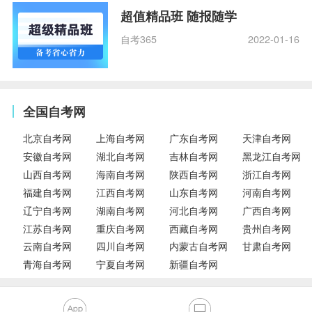
超值精品班 随报随学
自考365
2022-01-16
全国自考网
北京自考网
上海自考网
广东自考网
天津自考网
安徽自考网
湖北自考网
吉林自考网
黑龙江自考网
山西自考网
海南自考网
陕西自考网
浙江自考网
福建自考网
江西自考网
山东自考网
河南自考网
辽宁自考网
湖南自考网
河北自考网
广西自考网
江苏自考网
重庆自考网
西藏自考网
贵州自考网
云南自考网
四川自考网
内蒙古自考网
甘肃自考网
青海自考网
宁夏自考网
新疆自考网