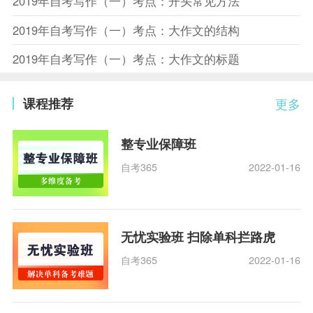
2019年自考写作（一）考点：开头常见方法
2019年自考写作（一）考点：大作文的结构
2019年自考写作（一）考点：大作文的标题
课程推荐
更多
整专业保障班
自考365
2022-01-16
无忧实验班 扫除单科拦路虎
自考365
2022-01-16