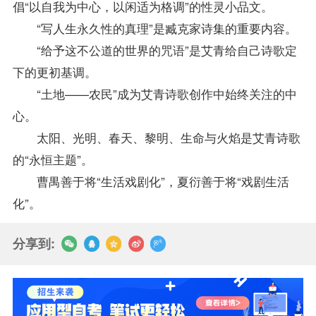
倡“以自我为中心，以闲适为格调”的性灵小品文。
“写人生永久性的真理”是臧克家诗集的重要内容。
“给予这不公道的世界的咒语”是艾青给自己诗歌定
下的更初基调。
“土地——农民”成为艾青诗歌创作中始终关注的中
心。
太阳、光明、春天、黎明、生命与火焰是艾青诗歌
的“永恒主题”。
曹禺善于将“生活戏剧化”，夏衍善于将“戏剧生活
化”。
分享到: