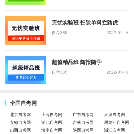
无忧实验班 扫除单科拦路虎
自考365
2022-01-16
超值精品班 随报随学
自考365
2022-01-16
全国自考网
北京自考网
上海自考网
广东自考网
天津自考网
安徽自考网
湖北自考网
吉林自考网
黑龙江自考网
山西自考网
海南自考网
陕西自考网
浙江自考网