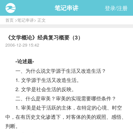
笔记串讲
登录/注册
首页
>
笔记串讲
> 正文
《文学概论》经典复习概要（3）
2006-12-29 15:42
-论述题-
一、为什么说文学源于生活又改造生活？
1. 文学源于生活又改造生活。
2. 文学是社会生活的反映。
二、什么是审美？审美的实现需要哪些条件？
1. 审美是处于活跃的主体，在特定的心境、时空
中，在有历史文化渗透下，对客体的美的观照、感悟、
判断。