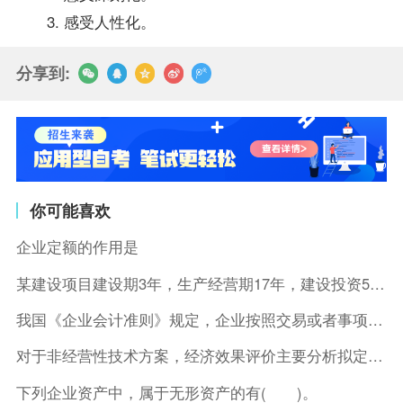
3. 感受人性化。
分享到:
你可能喜欢
企业定额的作用是
某建设项目建设期3年，生产经营期17年，建设投资5500万元
我国《企业会计准则》规定，企业按照交易或者事项的经济特征确定
对于非经营性技术方案，经济效果评价主要分析拟定方案的( )。
下列企业资产中，属于无形资产的有( )。