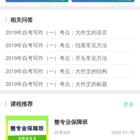
相关问答
2019年自考写作（一）考点：大作文的语言
2019年自考写作（一）考点：结尾常见方法
2019年自考写作（一）考点：开头常见方法
2019年自考写作（一）考点：大作文的结构
2019年自考写作（一）考点：大作文的标题
课程推荐
更多
整专业保障班
自考365
2022-01-16