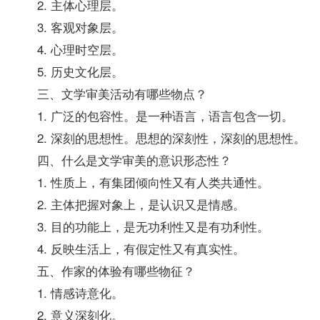
2. 主体心理层。
3. 客观对象层。
4. 心理时空层。
5. 历史文化层。
三、文学审美活动有哪些物点？
1. 广泛的包容性。是一种语言，语言包含一切。
2. 深刻的思想性。思想的深刻性，深刻的思想性。
四、什么是文学审美的意识形态性？
1. 性质上，有集团倾向性又有人类共通性。
2. 主体把握对象上，是认识又是情感。
3. 目的功能上，是无功利性又是有功利性。
4. 反映生活上，有假定性又有真实性。
五、作家的体验有哪些物征？
1. 情感诗意化。
2. 意义深刻化。