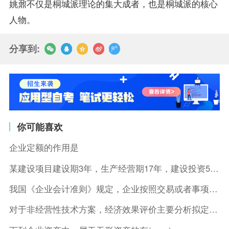
姚鼐不仅是桐城派理论的集大成者，也是桐城派的核心
人物。
分享到:
你可能喜欢
企业定额的作用是
某建设项目建设期3年，生产经营期17年，建设投资5500万元
我国《企业会计准则》规定，企业按照交易或者事项的经济特征确定
对于非经营性技术方案，经济效果评价主要分析拟定方案的( )。