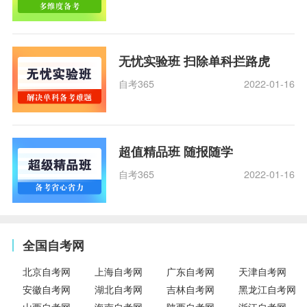
无忧实验班 扫除单科拦路虎
自考365
2022-01-16
超值精品班 随报随学
自考365
2022-01-16
全国自考网
北京自考网
上海自考网
广东自考网
天津自考网
安徽自考网
湖北自考网
吉林自考网
黑龙江自考网
山西自考网
海南自考网
陕西自考网
浙江自考网