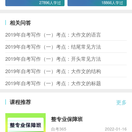
27896人学过
18866人学过
相关问答
2019年自考写作（一）考点：大作文的语言
2019年自考写作（一）考点：结尾常见方法
2019年自考写作（一）考点：开头常见方法
2019年自考写作（一）考点：大作文的结构
2019年自考写作（一）考点：大作文的标题
课程推荐
更多
整专业保障班
自考365
2022-01-16