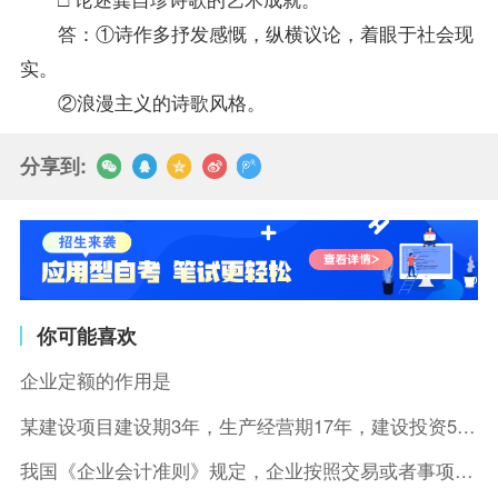
答：①诗作多抒发感慨，纵横议论，着眼于社会现
实。
②浪漫主义的诗歌风格。
分享到:
你可能喜欢
企业定额的作用是
某建设项目建设期3年，生产经营期17年，建设投资5500万元
我国《企业会计准则》规定，企业按照交易或者事项的经济特征确定