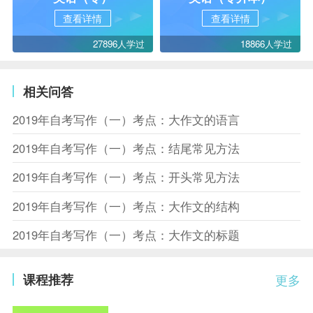
查看详情
查看详情
27896人学过
18866人学过
相关问答
2019年自考写作（一）考点：大作文的语言
2019年自考写作（一）考点：结尾常见方法
2019年自考写作（一）考点：开头常见方法
2019年自考写作（一）考点：大作文的结构
2019年自考写作（一）考点：大作文的标题
课程推荐
更多