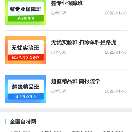
整专业保障班
自考365
2022-01-16
无忧实验班 扫除单科拦路虎
自考365
2022-01-16
超值精品班 随报随学
自考365
2022-01-16
全国自考网