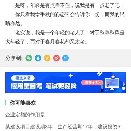
是呀，年轻是有点靠不住，说我是有一点老了吧！
你只看我拿手杖的姿态它会告诉你一切，而我的眼
睛亦然。
老实说，我是一个年轻的老人了：对于秋草秋风是
太年轻了，而对于春月春花却又太老。
分享到:
你可能喜欢
企业定额的作用是
某建设项目建设期3年，生产经营期17年，建设投资5500万元