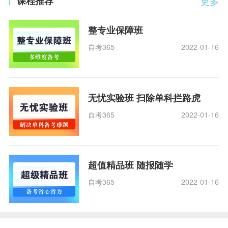
课程推荐
更多
整专业保障班
自考365
2022-01-16
无忧实验班 扫除单科拦路虎
自考365
2022-01-16
超值精品班 随报随学
自考365
2022-01-16