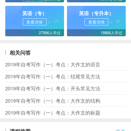
英语（专）
英语（专升本）
查看详情
查看详情
27896人学过
18866人学过
相关问答
2019年自考写作（一）考点：大作文的语言
2019年自考写作（一）考点：结尾常见方法
2019年自考写作（一）考点：开头常见方法
2019年自考写作（一）考点：大作文的结构
2019年自考写作（一）考点：大作文的标题