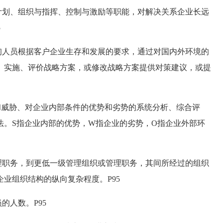
划、组织与指挥、控制与激励等职能，对解决关系企业长远
5
人员根据客户企业生存和发展的要求，通过对国内外环境的
、实施、评价战略方案，或修改战略方案提供对策建议，或提
和威胁、对企业内部条件的优势和劣势的系统分析、综合评
法。S指企业内部的优势，W指企业的劣势，O指企业外部环
职务，到更低一级管理组织或管理职务，其间所经过的组织
业组织结构的纵向复杂程度。P95
人数。P95