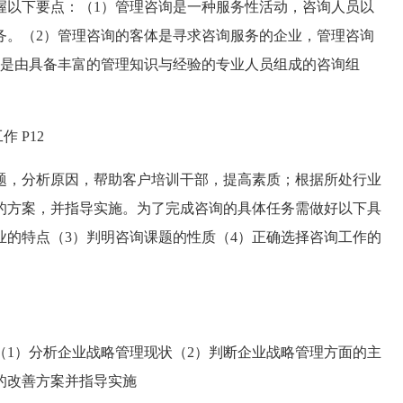
握以下要点：（1）管理咨询是一种服务性活动，咨询人员以
务。（2）管理咨询的客体是寻求咨询服务的企业，管理咨询
体是由具备丰富的管理知识与经验的专业人员组成的咨询组
 P12
，分析原因，帮助客户培训干部，提高素质；根据所处行业
的方案，并指导实施。为了完成咨询的具体任务需做好以下具
业的特点（3）判明咨询课题的性质（4）正确选择咨询工作的
）分析企业战略管理现状（2）判断企业战略管理方面的主
的改善方案并指导实施