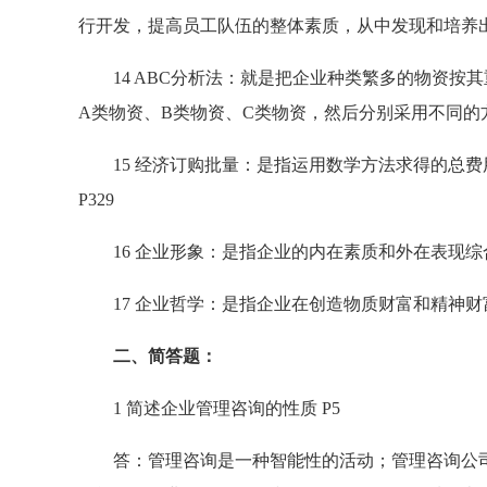
行开发，提高员工队伍的整体素质，从中发现和培养出
14 ABC分析法：就是把企业种类繁多的物资按
A类物资、B类物资、C类物资，然后分别采用不同的
15 经济订购批量：是指运用数学方法求得的总费
P329
16 企业形象：是指企业的内在素质和外在表现综合
17 企业哲学：是指企业在创造物质财富和精神财富
二、简答题：
1 简述企业管理咨询的性质 P5
答：管理咨询是一种智能性的活动；管理咨询公司