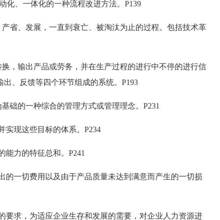
动化、一体化的一种流程改进方法。P139
产省、发展，一直到衰亡、被淘汰为止的过程。包括技术革
换，输出产品或劳务，并在生产过程的进行中不停的进行信
出、反馈等四个环节组成的系统。P193
础的一种综合的管理方式或管理理念。P231
实现这些目标的体系。P234
能力的特征总和。P241
出的一切费用以及由于产品质量未达到满意而产生的一切损
的要求，为适应企业生存和发展的需要，对企业人力资源进