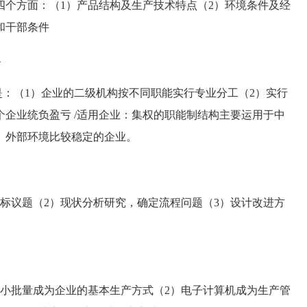
方面：（1）产品结构及生产技术特点（2）环境条件及经
和干部条件
4
（1）企业的二级机构按不同职能实行专业分工（2）实行
个企业统负盈亏 /适用企业：集权的职能制结构主要运用于中
、外部环境比较稳定的企业。
议题（2）现状分析研究，确定流程问题（3）设计改进方
批量成为企业的基本生产方式（2）电子计算机成为生产管