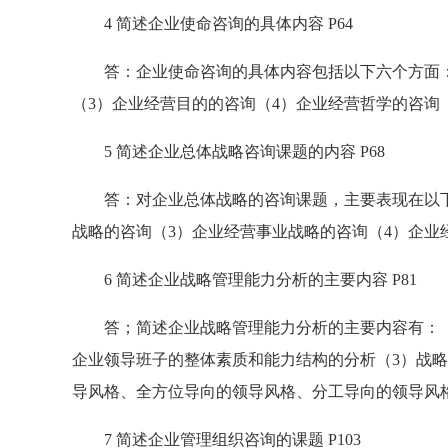
4 简述企业使命咨询的具体内容 P64
答：企业使命咨询的具体内容包括以下六个方面：（
（3）企业经营目的的咨询（4）企业经营哲学的咨询
5 简述企业总体战略咨询课题的内容 P68
答：对企业总体战略的咨询课题，主要表现在以下四
战略的咨询（3）企业经营事业战略的咨询（4）企业
6 简述企业战略管理能力分析的主要内容 P81
答；简述企业战略管理能力分析的主要内容有：（1
企业领导班子的整体素质和能力结构的分析（3）战
导风格、全方位导向的领导风格、分工导向的领导风
7 简述企业管理组织咨询的课题 P103