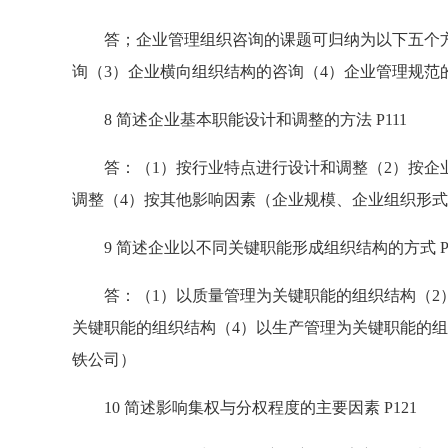
答；企业管理组织咨询的课题可归纳为以下五个方面
询（3）企业横向组织结构的咨询（4）企业管理规范
8 简述企业基本职能设计和调整的方法 P111
答：（1）按行业特点进行设计和调整（2）按企业
调整（4）按其他影响因素（企业规模、企业组织形
9 简述企业以不同关键职能形成组织结构的方式 P1
答：（1）以质量管理为关键职能的组织结构（2）
关键职能的组织结构（4）以生产管理为关键职能的
铁公司）
10 简述影响集权与分权程度的主要因素 P121