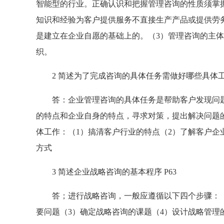
智能型的行业。正确认识和把握管理咨询的性质须掌
知识和经验为客户提供服务不直接生产产品或提供劳
是建立在企业自愿的基础上的。（3）管理咨询的主
织。
2 简述为了完成咨询的具体任务需做好哪些具体工作
答：企业管理咨询的具体任务是帮助客户发现问题
的特点和企业自身的特点，寻求对策，提出解决问题
体工作：（1）搞清客户行业的特点（2）了解客户企
方式
3 简述企业战略咨询的基本程序 P63
答；进行战略咨询，一般应遵循以下四个步骤：（1
要问题（3）确定战略咨询的课题（4）设计战略管理