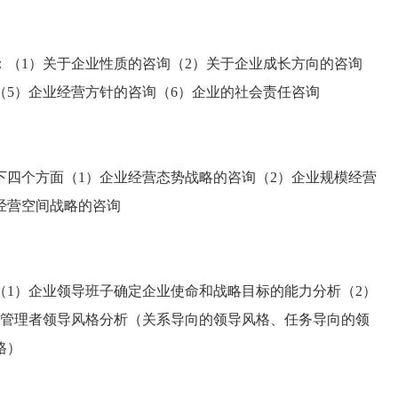
1）关于企业性质的咨询（2）关于企业成长方向的咨询
（5）企业经营方针的咨询（6）企业的社会责任咨询
个方面（1）企业经营态势战略的咨询（2）企业规模经营
经营空间战略的咨询
）企业领导班子确定企业使命和战略目标的能力分析（2）
略管理者领导风格分析（关系导向的领导风格、任务导向的领
格）