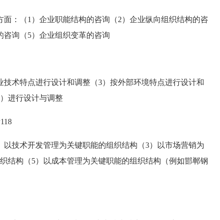
：（1）企业职能结构的咨询（2）企业纵向组织结构的咨
的咨询（5）企业组织变革的咨询
技术特点进行设计和调整（3）按外部环境特点进行设计和
式）进行设计与调整
18
以技术开发管理为关键职能的组织结构（3）以市场营销为
组织结构（5）以成本管理为关键职能的组织结构（例如邯郸钢