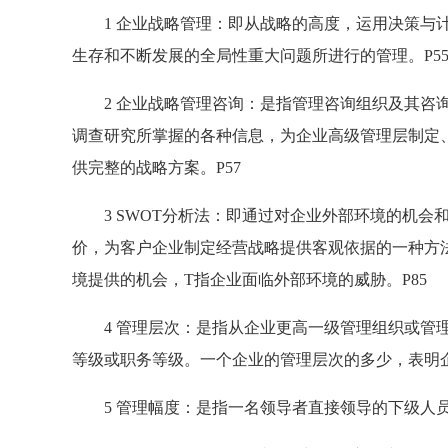
1 企业战略管理：即从战略的高度，运用决策与计
生存和不断发展的全局性重大问题所进行的管理。P5
2 企业战略管理咨询：是指管理咨询组织及其咨询
调查研究所掌握的各种信息，为企业高级管理层制定
供完整的战略方案。P57
3 SWOT分析法：即通过对企业外部环境的机会
价，为客户企业制定经营战略提供客观依据的一种方
境提供的机会，T指企业面临外部环境的威胁。P85
4 管理层次：是指从企业更高一级管理组织或管理
等级或职务等级。一个企业的管理层次的多少，表明企
5 管理幅度：是指一名领导者直接领导的下级人员的