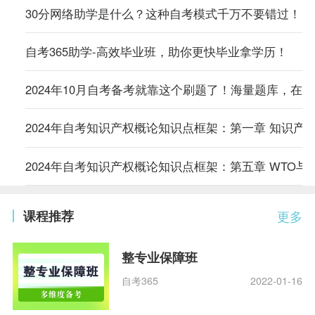
30分网络助学是什么？这种自考模式千万不要错过！
自考365助学-高效毕业班，助你更快毕业拿学历！
2024年10月自考备考就靠这个刷题了！海量题库，在
2024年自考知识产权概论知识点框架：第一章 知识产
2024年自考知识产权概论知识点框架：第五章 WTO与
课程推荐
更多
整专业保障班
自考365
2022-01-16