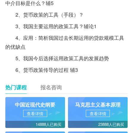
中介目标是什么？辅5
2、货币政策的工具（手段）？
3、我国主要运用的政策工具？辅论1
4、应用：简析我国过去长期运用的贷款规模工具
的优缺点
5、我国今后选择运用政策工具的发展趋势
6、货币政策传导的过程 辅3
热门课程
报名咨询
中国近现代史纲要
马克思主义基本原理
查看详情
查看详情
14888人已购买
23888人已购买