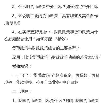
2、什么叫货币政策中介目标？如何选定中介目标
3、试说明主要的货币政策工具有哪些及其各自作
用的特点
4、在实行宏观调控中，财政政策和货币政策为什
么必须配合使用？如何搭配（辅论2）
货币政策与财政政策组合的主要类型？
应用：比较货币政策与财政政策功能的差异335辅7
考核知识：
一、识记： 货币政策/ 存款准备金、再贷款、再贴
现率、贷款规模、公开市场业务/ 中介目标
二、理解：
1、我国货币政策目标是什么？
辅导
我国货币政策